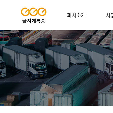
회사소개
사