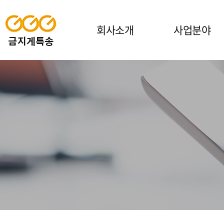
회사소개
사업분야