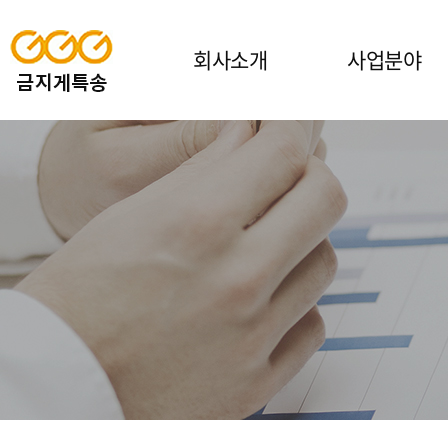
회사소개
사업분야